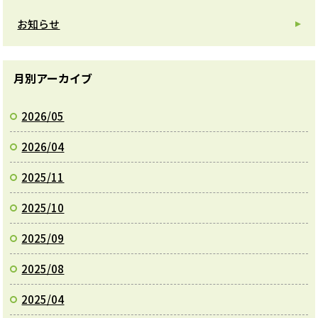
お知らせ
月別アーカイブ
2026/05
2026/04
2025/11
2025/10
2025/09
2025/08
2025/04