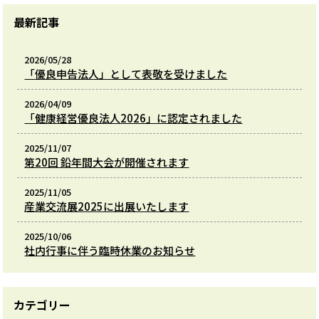
最新記事
2026/05/28
「優良申告法人」として表敬を受けました
2026/04/09
「健康経営優良法人2026」に認定されました
2025/11/07
第20回 鉛年間大会が開催されます
2025/11/05
産業交流展2025に出展いたします
2025/10/06
社内行事に伴う臨時休業のお知らせ
カテゴリー