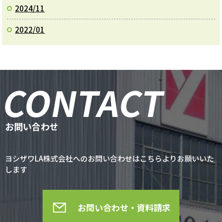
2024/11
2022/01
お問い合わせ
ヨシザワLA株式会社へのお問い合わせはこちらよりお願いいた
します
お問い合わせ・資料請求