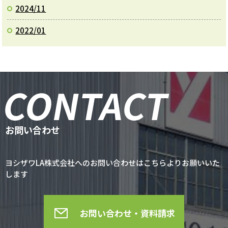
2024/11
2022/01
お問い合わせ
ヨシザワLA株式会社へのお問い合わせはこちらよりお願いいた
します
お問い合わせ・資料請求