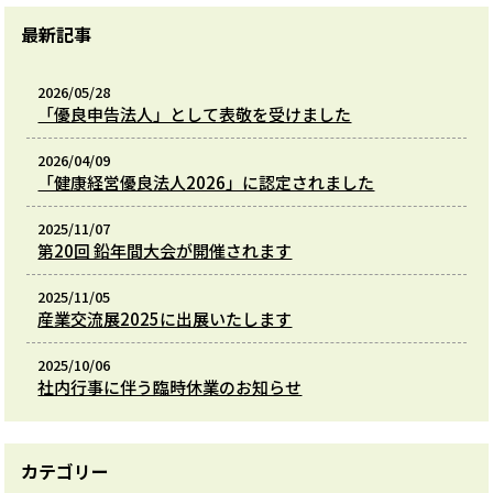
最新記事
2026/05/28
「優良申告法人」として表敬を受けました
2026/04/09
「健康経営優良法人2026」に認定されました
2025/11/07
第20回 鉛年間大会が開催されます
2025/11/05
産業交流展2025に出展いたします
2025/10/06
社内行事に伴う臨時休業のお知らせ
カテゴリー