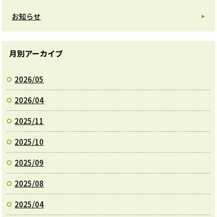
お知らせ
月別アーカイブ
2026/05
2026/04
2025/11
2025/10
2025/09
2025/08
2025/04