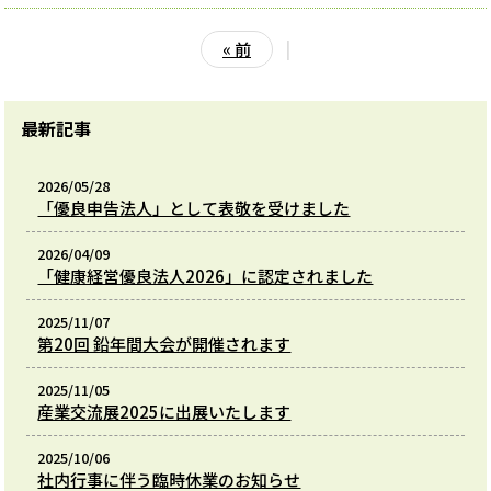
« 前
|
最新記事
2026/05/28
「優良申告法人」として表敬を受けました
2026/04/09
「健康経営優良法人2026」に認定されました
2025/11/07
第20回 鉛年間大会が開催されます
2025/11/05
産業交流展2025に出展いたします
2025/10/06
社内行事に伴う臨時休業のお知らせ