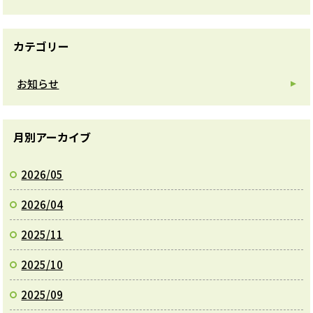
カテゴリー
お知らせ
月別アーカイブ
2026/05
2026/04
2025/11
2025/10
2025/09