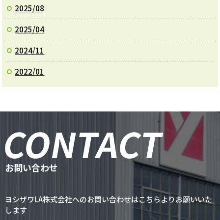
2025/08
2025/04
2024/11
2022/01
お問い合わせ
ヨシザワLA株式会社へのお問い合わせはこちらよりお願いいた
します